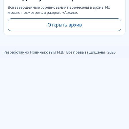
Все завершённые соревнования перенесены в архив. Их
можно посмотреть в разделе «Архив».
Открыть архив
Разработанно Новиньковым И.В. · Все права защищены · 2026